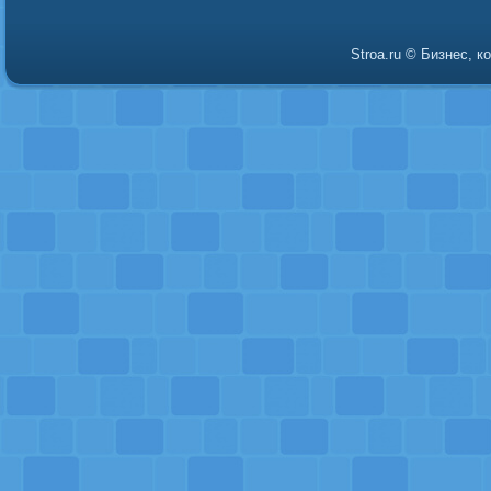
Stroa.ru © Бизнес, 