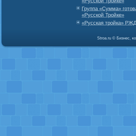
«Русской Тройке»
Группа «Сумма» готов
«Русской Тройке»
«Русская тройка» РЖ
Stroa.ru © Бизнес, 