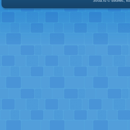
Stroa.ru © Бизнес, 