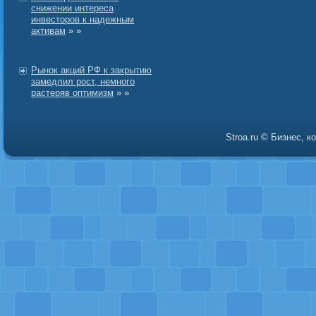
снижении интереса
инвесторов к надежным
активам
» »
Рынок акций РФ к закрытию
замедлил рост, немного
растеряв оптимизм
» »
Stroa.ru © Бизнес, 