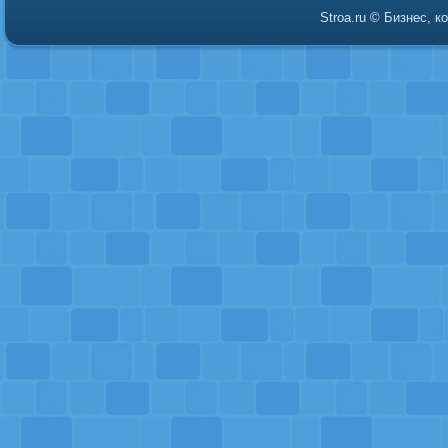
Stroa.ru © Бизнес, 